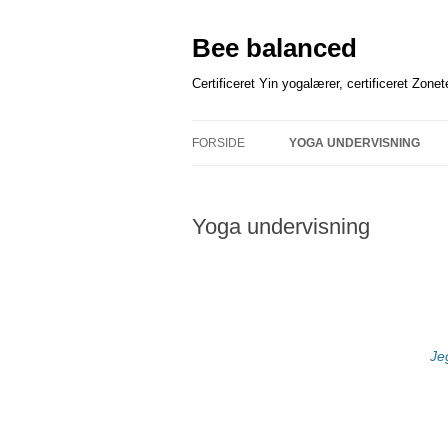
Bee balanced
Certificeret Yin yogalærer, certificeret Zone
FORSIDE
YOGA UNDERVISNING
Yoga undervisning
Je