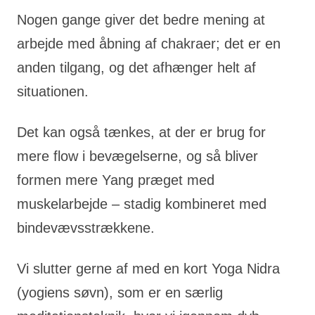
Nogen gange giver det bedre mening at
arbejde med åbning af chakraer; det er en
anden tilgang, og det afhænger helt af
situationen.
Det kan også tænkes, at der er brug for
mere flow i bevægelserne, og så bliver
formen mere Yang præget med
muskelarbejde – stadig kombineret med
bindevævsstrækkene.
Vi slutter gerne af med en kort Yoga Nidra
(yogiens søvn), som er en særlig