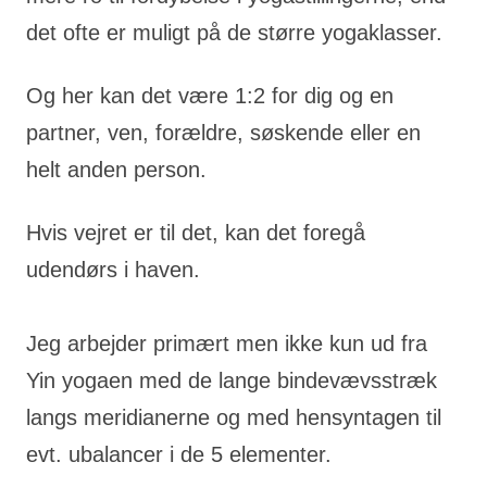
det ofte er muligt på de større yogaklasser.
Og her kan det være 1:2 for dig og en
partner, ven, forældre, søskende eller en
helt anden person.
Hvis vejret er til det, kan det foregå
udendørs i haven.
Jeg arbejder primært men ikke kun ud fra
Yin yogaen med de lange bindevævsstræk
langs meridianerne og med hensyntagen til
evt. ubalancer i de 5 elementer.